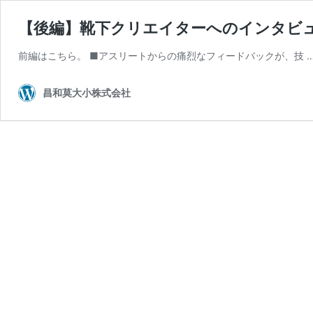
【後編】靴下クリエイターへのインタビ
前編はこちら。 ■アスリートからの痛烈なフィードバックが、技 
昌和莫大小株式会社